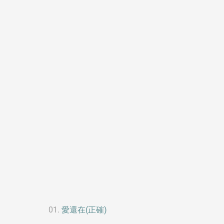
愛還在(正確)