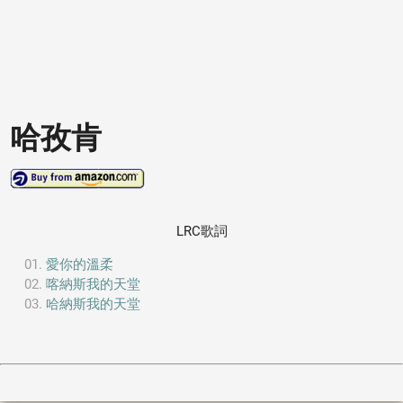
哈孜肯
LRC歌詞
愛你的溫柔
喀納斯我的天堂
哈納斯我的天堂