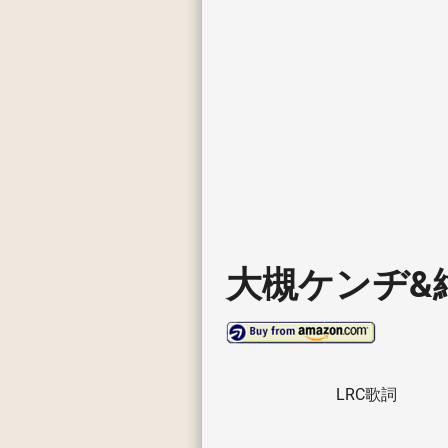
大槻ケンヂ&
LRC歌詞