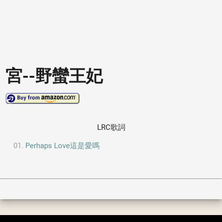
宮--野蠻王妃
LRC歌詞
Perhaps Love這是愛嗎