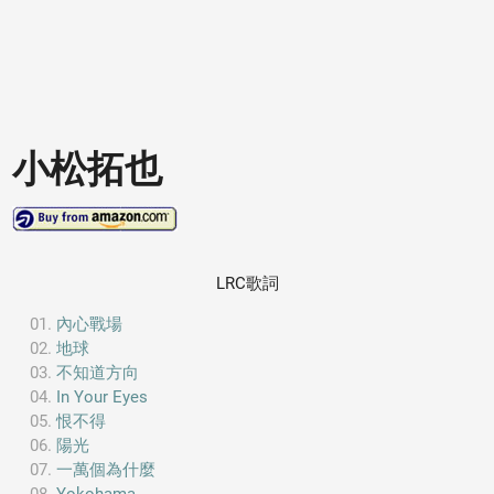
小松拓也
LRC歌詞
內心戰場
地球
不知道方向
In Your Eyes
恨不得
陽光
一萬個為什麼