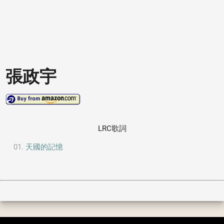
張政宇
LRC歌詞
天國的記憶