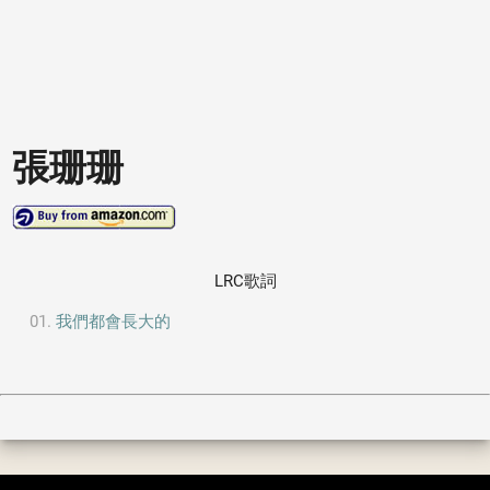
張珊珊
LRC歌詞
我們都會長大的