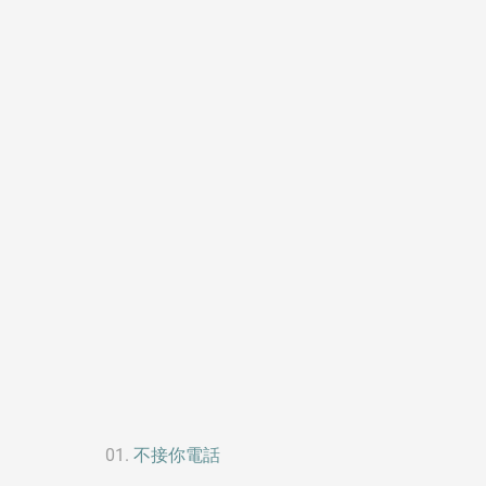
不接你電話