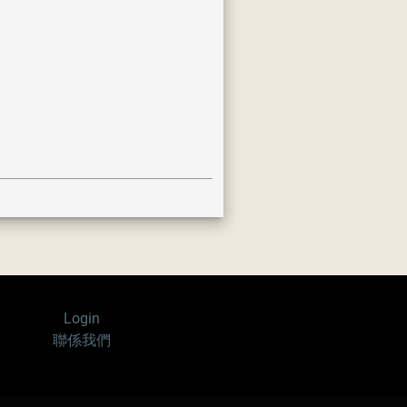
Login
聯係我們