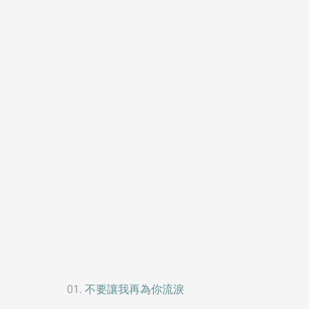
不要讓我再為你流淚