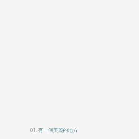
有一個美麗的地方