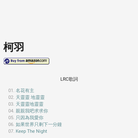
柯羽
LRC歌詞
名花有主
天靈靈 地靈靈
天靈靈地靈靈
親親我吧求求你
只因為我愛你
如果世界只剩下一分鐘
Keep The Night