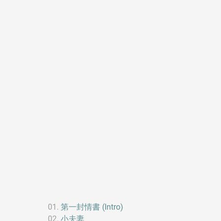
第一封情書 (Intro)
小夫妻