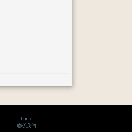
Login
聯係我們