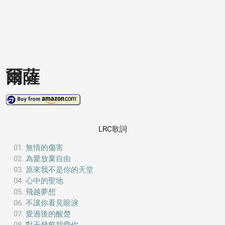
爾薩
LRC歌詞
無情的傷害
為愛放棄自由
原來我不是你的天堂
心中的聖地
飛越夢想
不讓你看見眼淚
愛過後的酸楚