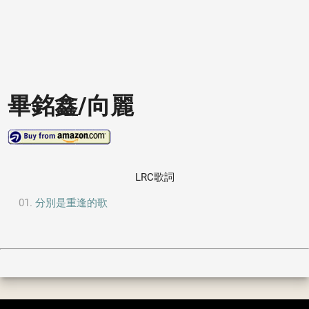
畢銘鑫/向麗
LRC歌詞
分別是重逢的歌