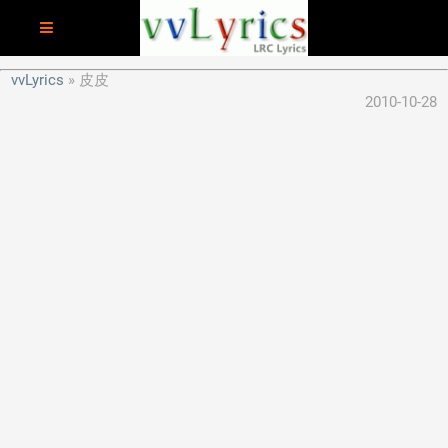
vvLyrics
皮皮
2010-10-28