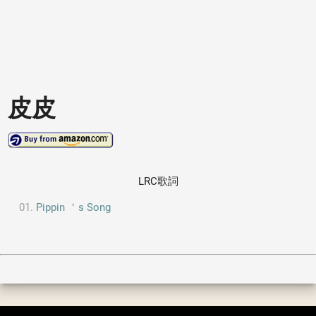
皮皮
LRC歌詞
Pippin ＇s Song