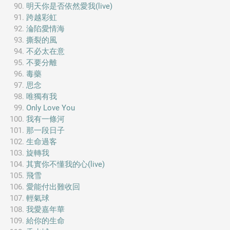
明天你是否依然愛我(live)
跨越彩虹
淪陷愛情海
撕裂的風
不必太在意
不要分離
毒藥
思念
唯獨有我
Only Love You
我有一條河
那一段日子
生命過客
旋轉我
其實你不懂我的心(live)
飛雪
愛能付出難收回
輕氣球
我愛嘉年華
給你的生命