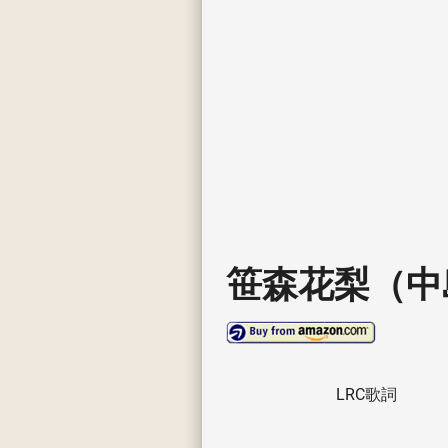
笹森花梨（中
LRC歌詞