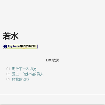
若水
LRC歌詞
期待下一次擁抱
愛上一個多情的男人
痛愛的滋味