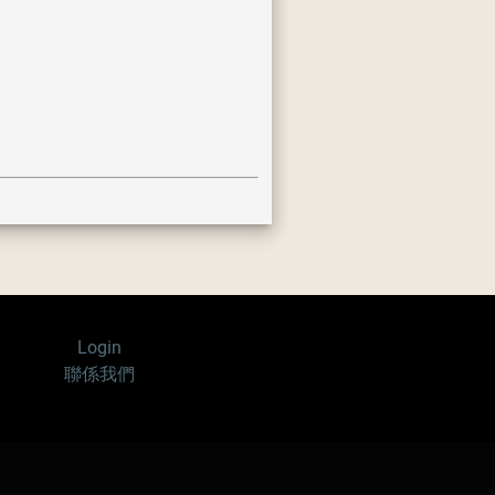
Login
聯係我們