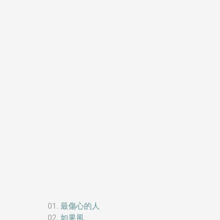
最傷心的人
如果風