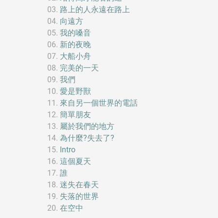
路上的人永遠在路上
向遠方
我的嗓音
新的夜晚
大船小舟
完美的一天
我們
愛是野獸
來自另一個世界的電話
簡單朋友
屬於我們的地方
為什麼?失去了?
Intro
這個夏天
誰
迷失在春天
失落的世界
在空中