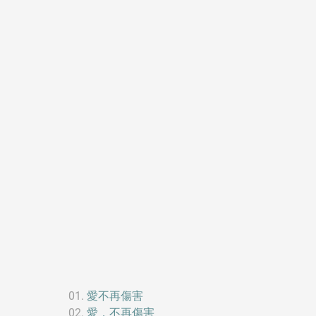
愛不再傷害
愛，不再傷害