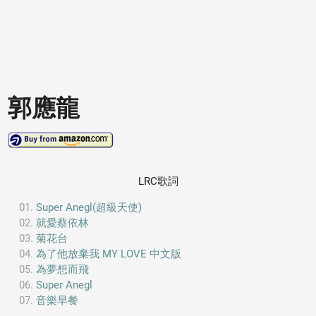
郭應龍
LRC歌詞
Super Anegl(超級天使)
就愛蔡依林
菊花台
為了他放棄我 MY LOVE 中文版
為夢想而飛
Super Anegl
音樂早餐