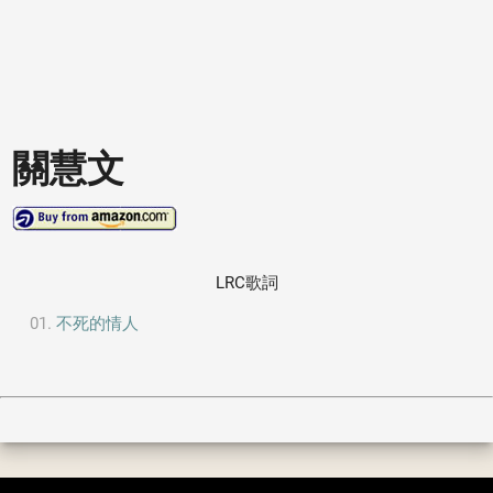
關慧文
LRC歌詞
不死的情人