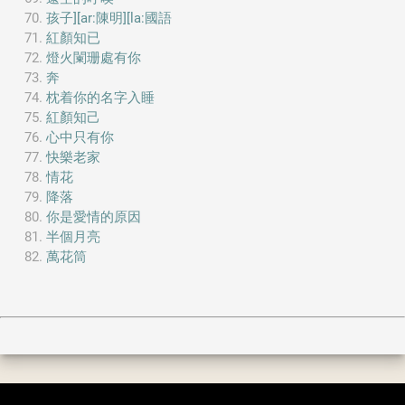
孩子][ar:陳明][la:國語
紅顏知已
燈火闌珊處有你
奔
枕着你的名字入睡
紅顏知己
心中只有你
快樂老家
情花
降落
你是愛情的原因
半個月亮
萬花筒