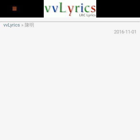
vvLyrics
陳明
2016-11-01