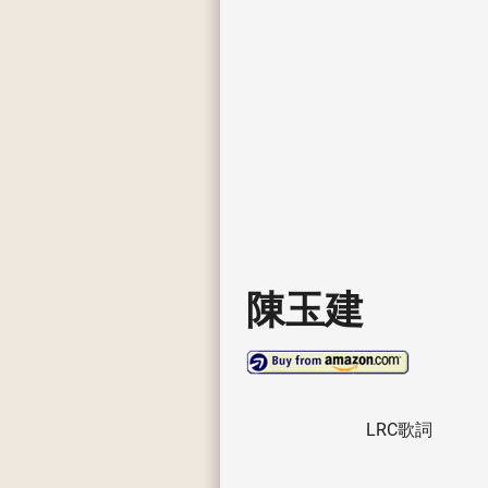
陳玉建
LRC歌詞