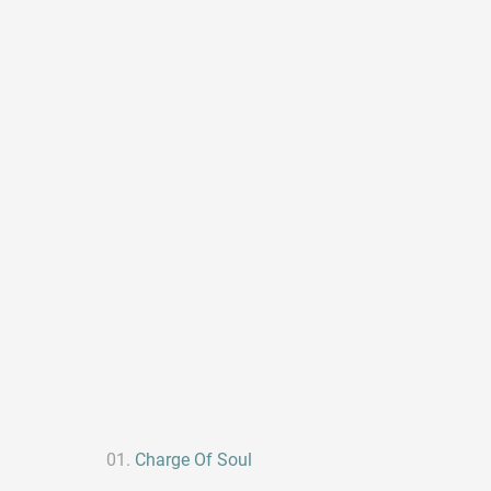
Charge Of Soul