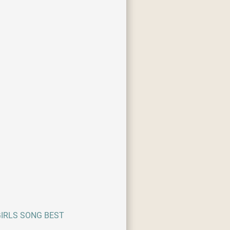
IRLS SONG BEST