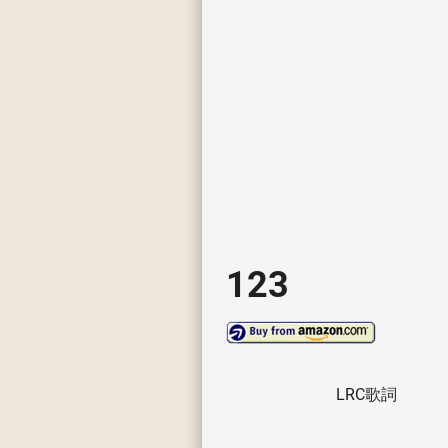
123
LRC歌詞