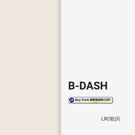
B-DASH
LRC歌詞