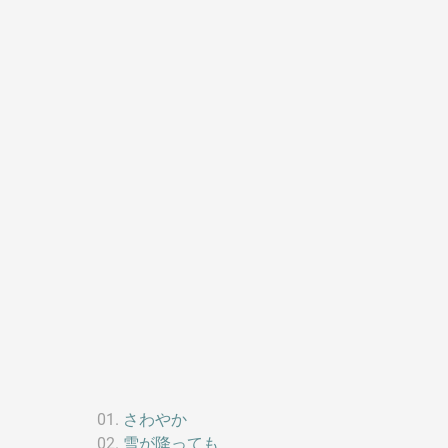
さわやか
雪が降っても