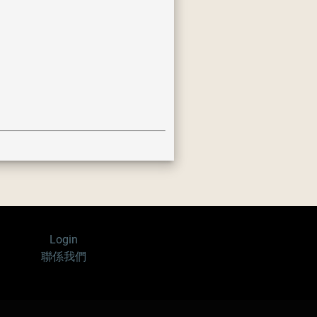
Login
聯係我們