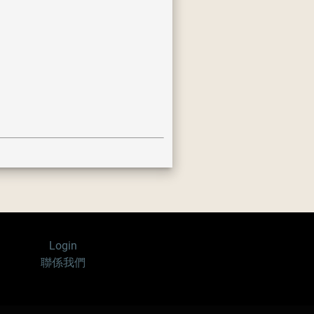
Login
聯係我們