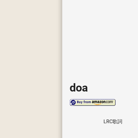
doa
LRC歌詞