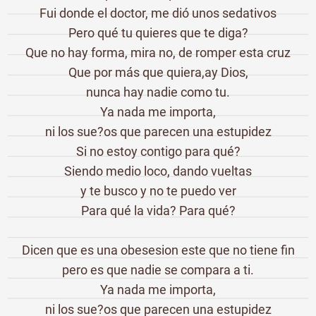
Fui donde el doctor, me dió unos sedativos
Pero qué tu quieres que te diga?
Que no hay forma, mira no, de romper esta cruz
Que por más que quiera,ay Dios,
nunca hay nadie como tu.
Ya nada me importa,
ni los sue?os que parecen una estupidez
Si no estoy contigo para qué?
Siendo medio loco, dando vueltas
y te busco y no te puedo ver
Para qué la vida? Para qué?
Dicen que es una obesesion este que no tiene fin
pero es que nadie se compara a ti.
Ya nada me importa,
ni los sue?os que parecen una estupidez