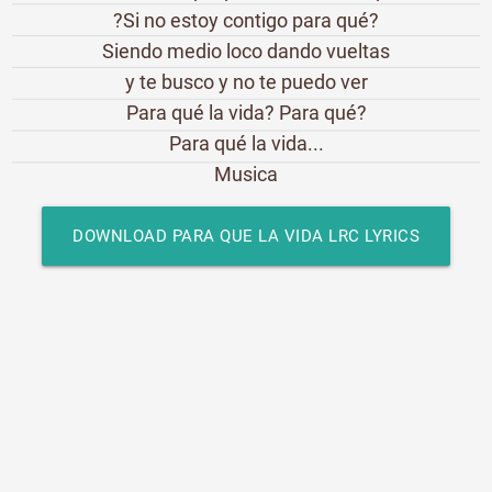
?Si no estoy contigo para qué?
Siendo medio loco dando vueltas
y te busco y no te puedo ver
Para qué la vida? Para qué?
Para qué la vida...
Musica
DOWNLOAD PARA QUE LA VIDA LRC LYRICS