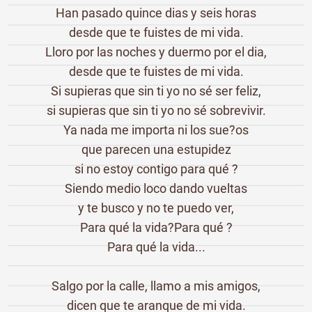
Han pasado quince dias y seis horas
desde que te fuistes de mi vida.
Lloro por las noches y duermo por el dia,
desde que te fuistes de mi vida.
Si supieras que sin ti yo no sé ser feliz,
si supieras que sin ti yo no sé sobrevivir.
Ya nada me importa ni los sue?os
que parecen una estupidez
si no estoy contigo para qué ?
Siendo medio loco dando vueltas
y te busco y no te puedo ver,
Para qué la vida?Para qué ?
Para qué la vida...
Salgo por la calle, llamo a mis amigos,
dicen que te aranque de mi vida.