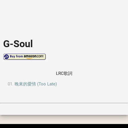
G-Soul
LRC歌詞
晚來的愛情 (Too Late)