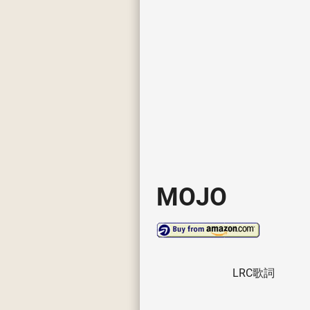
MOJO
LRC歌詞