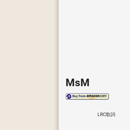
MsM
LRC歌詞