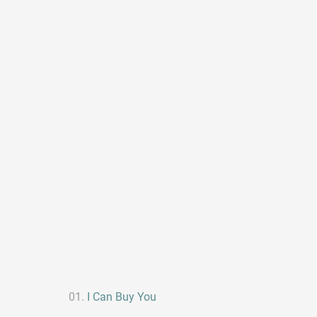
I Can Buy You