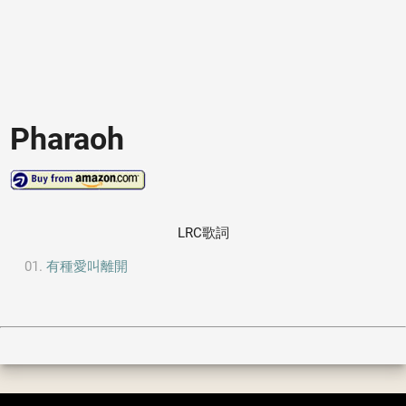
Pharaoh
LRC歌詞
有種愛叫離開