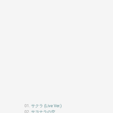
サクラ (Live Ver.)
サヨナラの空