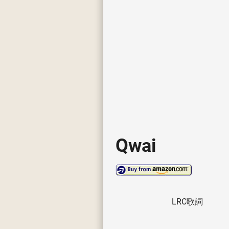
Qwai
LRC歌詞