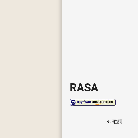
RASA
LRC歌詞