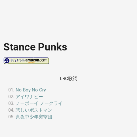
Stance Punks
LRC歌詞
No Boy No Cry
アイワナビー
ノーボーイ ノークライ
悲しいポストマン
真夜中少年突撃団