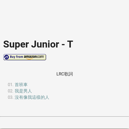
Super Junior - T
LRC歌詞
首班車
我是男人
沒有像我這樣的人