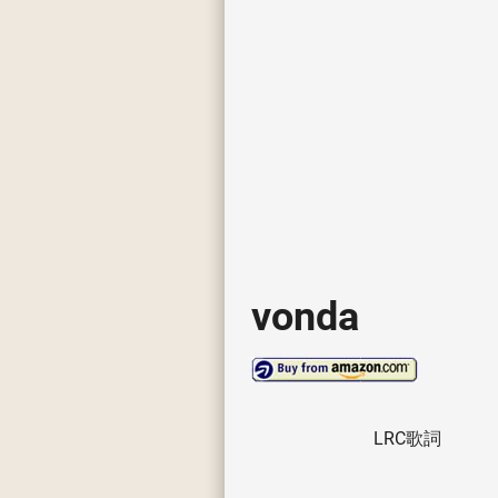
vonda
LRC歌詞