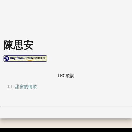
陳思安
LRC歌詞
甜蜜的情歌